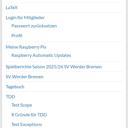
LaTeX
Login für Mitglieder
Passwort zurücksetzen
Profil
Meine Raspberry Pis
Raspberry Automatic Updates
Spielberichte Saison 2025/26 SV Werder Bremen
SV Werder Bremen
Tagebuch
TDD
Test Scope
8 Gründe für TDD
Test Exceptions