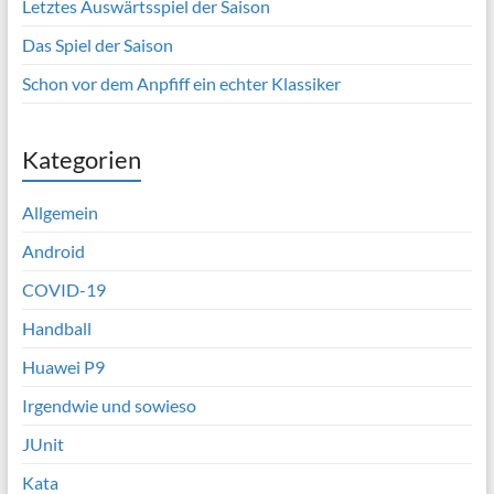
Letztes Auswärtsspiel der Saison
Das Spiel der Saison
Schon vor dem Anpfiff ein echter Klassiker
Kategorien
Allgemein
Android
COVID-19
Handball
Huawei P9
Irgendwie und sowieso
JUnit
Kata