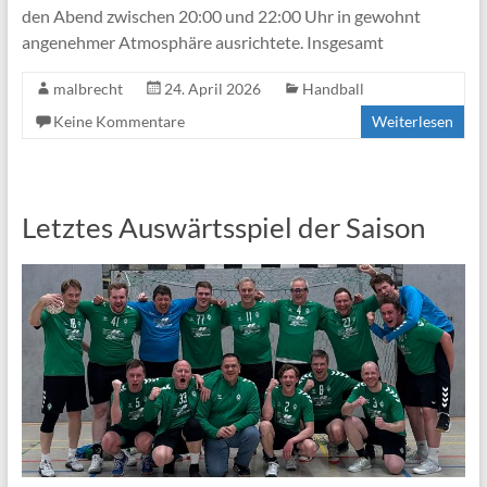
den Abend zwischen 20:00 und 22:00 Uhr in gewohnt
angenehmer Atmosphäre ausrichtete. Insgesamt
malbrecht
24. April 2026
Handball
Keine Kommentare
Weiterlesen
Letztes Auswärtsspiel der Saison