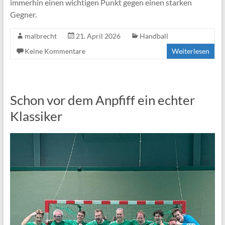
immerhin einen wichtigen Punkt gegen einen starken
Gegner.
malbrecht
21. April 2026
Handball
Keine Kommentare
Weiterlesen
Schon vor dem Anpfiff ein echter
Klassiker